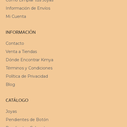
Información de Envíos
Mi Cuenta
INFORMACIÓN
Contacto
Venta a Tiendas
Dónde Encontrar Kimya
Términos y Condiciones
Política de Privacidad
Blog
CATÁLOGO
Joyas
Pendientes de Botón