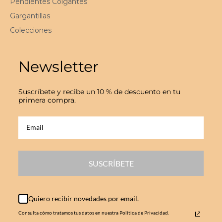
Pendientes Colgantes
Gargantillas
Colecciones
Newsletter
Suscríbete y recibe un 10 % de descuento en tu
primera compra.
SUSCRÍBETE
Quiero recibir novedades por email.
Consulta cómo tratamos tus datos en nuestra Política de Privacidad.