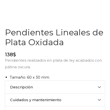
Pendientes Lineales de
Plata Oxidada
138
$
Pendientes realizados en plata de ley acabados con
pátina oscura.
Tamaño: 60 x 30 mm.
Descripción
Cuidados y mantenimiento