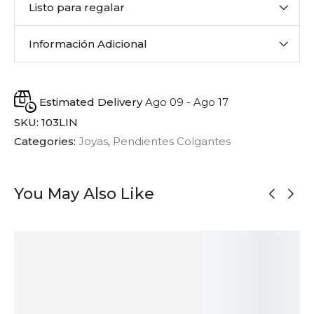
Listo para regalar
Información Adicional
Estimated Delivery
Ago 09 - Ago 17
SKU:
103LIN
Categories:
Joyas
,
Pendientes Colgantes
You May Also Like
BAJO PEDIDO
AGOTADO