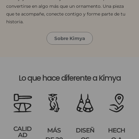
convertirse en algo más que un ornamento. Una pieza
que te acompañe, conecte contigo y forme parte de tu
historia.
Sobre Kimya
Lo que hace diferente a Kimya
CALID
MÁS
DISEÑ
HECH
AD