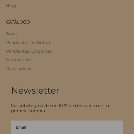
Blog
CATÁLOGO
Joyas
Pendientes de Botón
Pendientes Colgantes
Gargantillas
Colecciones
Newsletter
Suscríbete y recibe un 10 % de descuento en tu
primera compra.