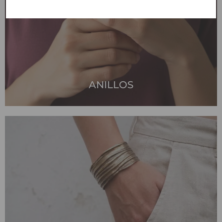
ANILLOS