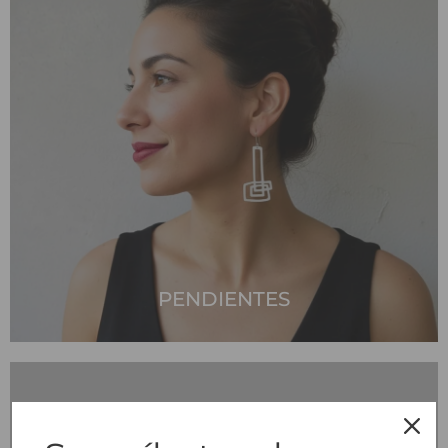
PENDIENTES