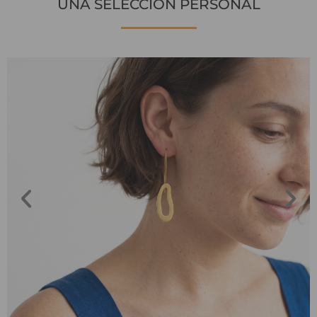
UNA SELECCIÓN PERSONAL