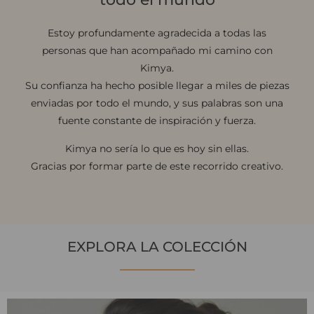
Estoy profundamente agradecida a todas las
personas que han acompañado mi camino con
Kimya.
Su confianza ha hecho posible llegar a miles de piezas
enviadas por todo el mundo, y sus palabras son una
fuente constante de inspiración y fuerza.
Kimya no sería lo que es hoy sin ellas.
Gracias por formar parte de este recorrido creativo.
EXPLORA LA COLECCIÓN