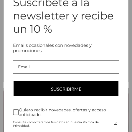
Suscríbete a la
newsletter y recibe
un 10 %
Emails ocasionales con novedades y
promociones.
NUEVOS DISEÑOS
SUSCRIBIRME
Quiero recibir novedades, ofertas y acceso
anticipado.
Consulta cómo tratamos tus datos en nuestra Política de
Privacidad.