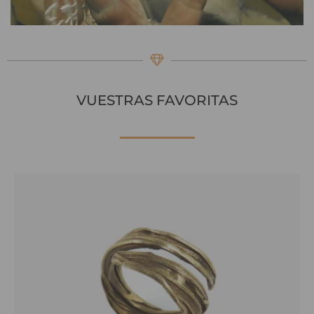
VUESTRAS FAVORITAS