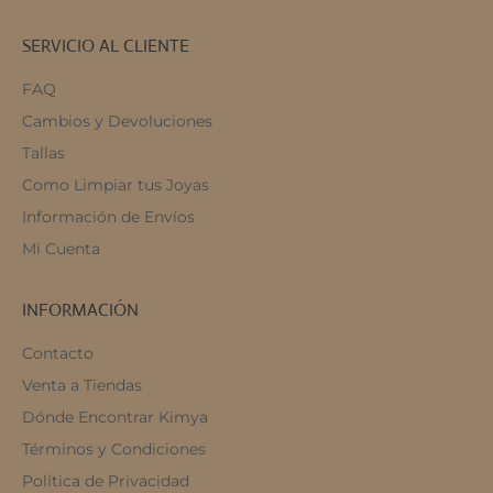
SERVICIO AL CLIENTE
FAQ
Cambios y Devoluciones
Tallas
Como Limpiar tus Joyas
Información de Envíos
Mi Cuenta
INFORMACIÓN
Contacto
Venta a Tiendas
Dónde Encontrar Kimya
Términos y Condiciones
Política de Privacidad