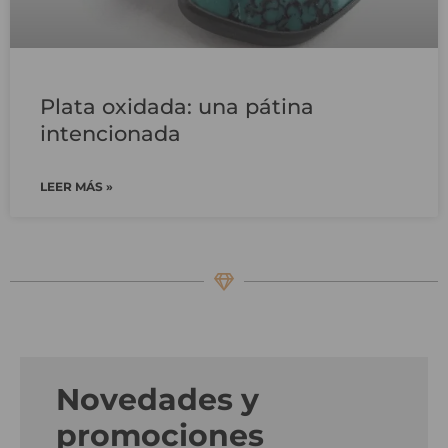
Plata oxidada: una pátina
intencionada
LEER MÁS »
Novedades y
promociones