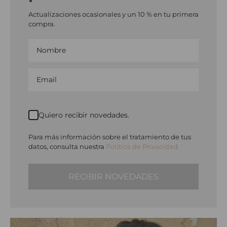
Actualizaciones ocasionales y un 10 % en tu primera
compra.
Quiero recibir novedades.
Para más información sobre el tratamiento de tus
datos, consulta nuestra
Política de Privacidad.
RECIBIR NOVEDADES