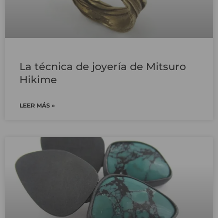
La técnica de joyería de Mitsuro
Hikime
LEER MÁS »