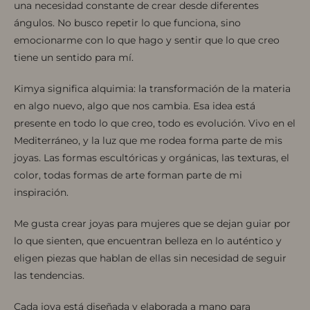
una necesidad constante de crear desde diferentes
ángulos. No busco repetir lo que funciona, sino
emocionarme con lo que hago y sentir que lo que creo
tiene un sentido para mí.
Kimya significa alquimia: la transformación de la materia
en algo nuevo, algo que nos cambia. Esa idea está
presente en todo lo que creo, todo es evolución. Vivo en el
Mediterráneo, y la luz que me rodea forma parte de mis
joyas. Las formas escultóricas y orgánicas, las texturas, el
color, todas formas de arte forman parte de mi
inspiración.
Me gusta crear joyas para mujeres que se dejan guiar por
lo que sienten, que encuentran belleza en lo auténtico y
eligen piezas que hablan de ellas sin necesidad de seguir
las tendencias.
Cada joya está diseñada y elaborada a mano para