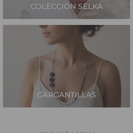
COLECCIÓN SELKA
GARGANTILLAS