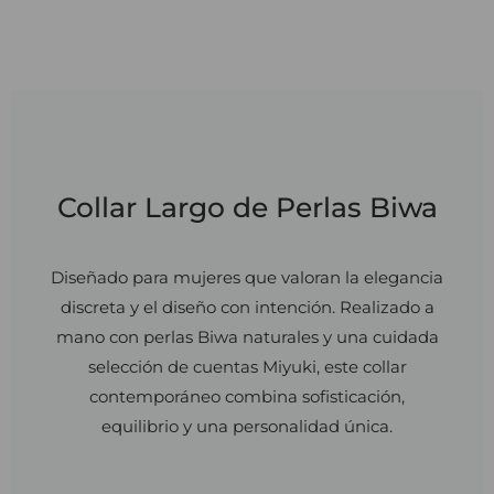
Collar Largo de Perlas Biwa
Diseñado para mujeres que valoran la elegancia
discreta y el diseño con intención. Realizado a
mano con perlas Biwa naturales y una cuidada
selección de cuentas Miyuki, este collar
contemporáneo combina sofisticación,
equilibrio y una personalidad única.