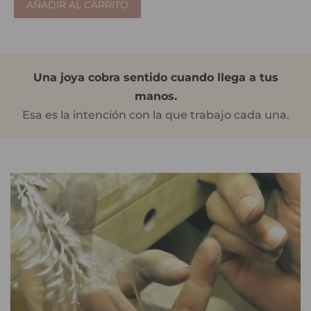
AÑADIR AL CARRITO
Una joya cobra sentido cuando llega a tus
manos.
Esa es la intención con la que trabajo cada una.