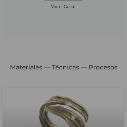
Ver el Collar
Materiales — Técnicas — Procesos