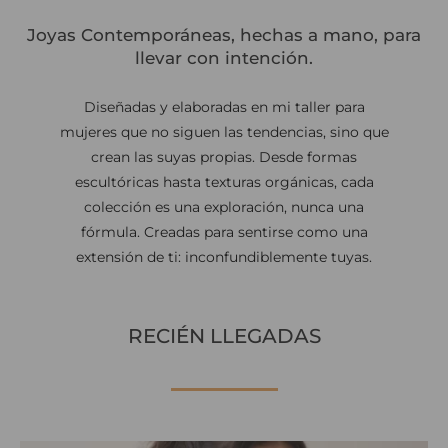
Formas fluidas inspiradas en el agua
Joyas Contemporáneas, hechas a mano, para
llevar con intención.
Descubre la Colección
Diseñadas y elaboradas en mi taller para
mujeres que no siguen las tendencias, sino que
crean las suyas propias. Desde formas
escultóricas hasta texturas orgánicas, cada
colección es una exploración, nunca una
fórmula. Creadas para sentirse como una
extensión de ti: inconfundiblemente tuyas.
RECIÉN LLEGADAS