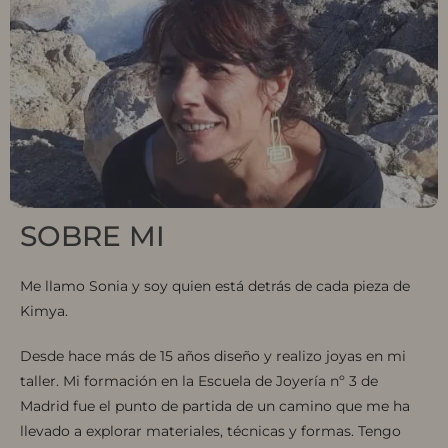
SOBRE MI
Me llamo Sonia y soy quien está detrás de cada pieza de
Kimya.
Desde hace más de 15 años diseño y realizo joyas en mi
taller. Mi formación en la Escuela de Joyería nº 3 de
Madrid fue el punto de partida de un camino que me ha
llevado a explorar materiales, técnicas y formas. Tengo