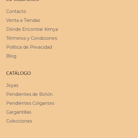
Contacto
Venta a Tiendas
Dónde Encontrar Kimya
Términos y Condiciones
Política de Privacidad
Blog
CATÁLOGO
Joyas
Pendientes de Botón
Pendientes Colgantes
Gargantillas
Colecciones