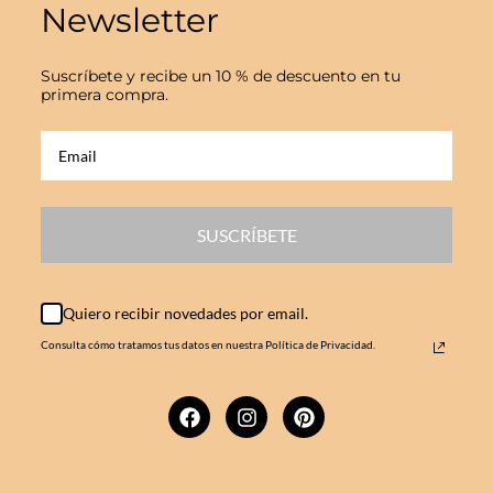
Newsletter
Suscríbete y recibe un 10 % de descuento en tu
primera compra.
SUSCRÍBETE
Quiero recibir novedades por email.
Consulta cómo tratamos tus datos en nuestra Política de Privacidad.