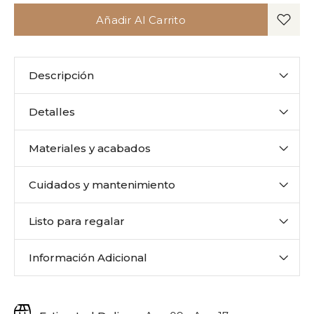
Añadir Al Carrito
Descripción
Detalles
Materiales y acabados
Cuidados y mantenimiento
Listo para regalar
Información Adicional