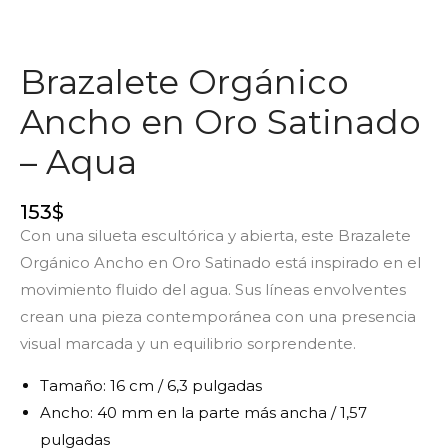
Brazalete Orgánico
Ancho en Oro Satinado
– Aqua
153
$
Con una silueta escultórica y abierta, este Brazalete
Orgánico Ancho en Oro Satinado está inspirado en el
movimiento fluido del agua. Sus líneas envolventes
crean una pieza contemporánea con una presencia
visual marcada y un equilibrio sorprendente.
Tamaño: 16 cm / 6,3 pulgadas
Ancho: 40 mm en la parte más ancha / 1,57
pulgadas