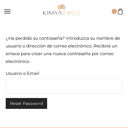
0
¿Ha perdido su contraseña? Introduzca su nombre de
usuario o dirección de correo electrónico. Recibirá un
enlace para crear una nueva contraseña por correo
electrónico.
Usuario o Email
Reset Password