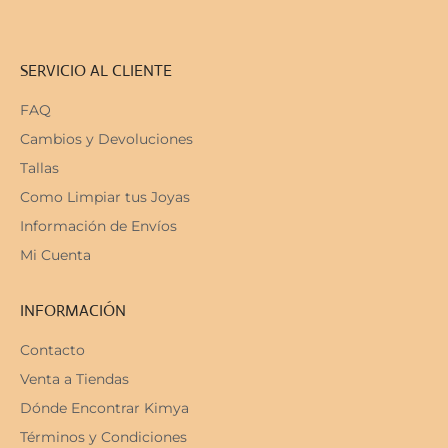
SERVICIO AL CLIENTE
FAQ
Cambios y Devoluciones
Tallas
Como Limpiar tus Joyas
Información de Envíos
Mi Cuenta
INFORMACIÓN
Contacto
Venta a Tiendas
Dónde Encontrar Kimya
Términos y Condiciones