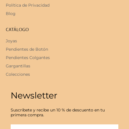
Política de Privacidad
Blog
CATÁLOGO
Joyas
Pendientes de Botón
Pendientes Colgantes
Gargantillas
Colecciones
Newsletter
Suscríbete y recibe un 10 % de descuento en tu
primera compra.