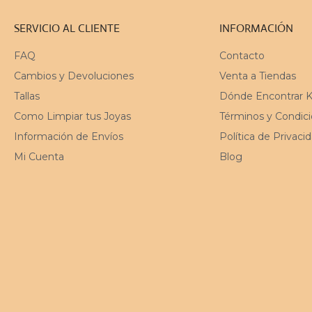
SERVICIO AL CLIENTE
INFORMACIÓN
FAQ
Contacto
Cambios y Devoluciones
Venta a Tiendas
Tallas
Dónde Encontrar 
Como Limpiar tus Joyas
Términos y Condic
Información de Envíos
Política de Privaci
Mi Cuenta
Blog