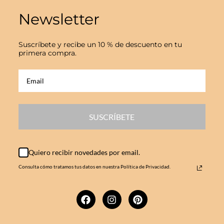
Newsletter
Suscríbete y recibe un 10 % de descuento en tu
primera compra.
SUSCRÍBETE
Quiero recibir novedades por email.
Consulta cómo tratamos tus datos en nuestra Política de Privacidad.