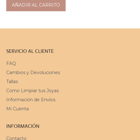
AÑADIR AL CARRITO
SERVICIO AL CLIENTE
FAQ
Cambios y Devoluciones
Tallas
Como Limpiar tus Joyas
Información de Envíos
Mi Cuenta
INFORMACIÓN
Contacto