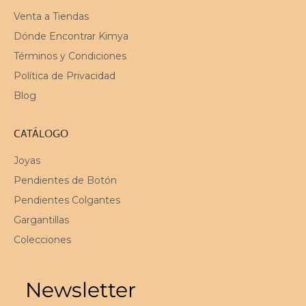
Venta a Tiendas
Dónde Encontrar Kimya
Términos y Condiciones
Política de Privacidad
Blog
CATÁLOGO
Joyas
Pendientes de Botón
Pendientes Colgantes
Gargantillas
Colecciones
Newsletter