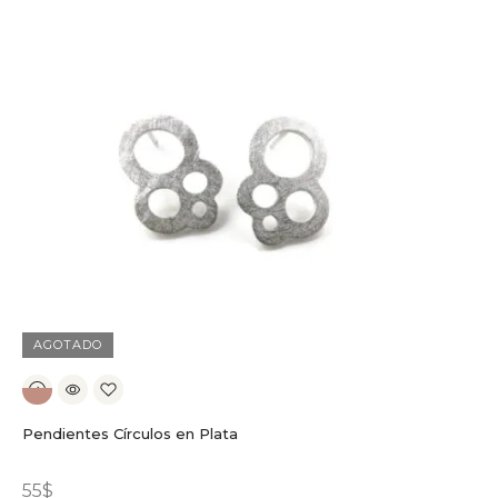
AGOTADO
Pendientes Círculos en Plata
55
$