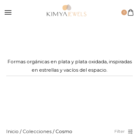
0
Formas orgánicas en plata y plata oxidada, inspiradas
en estrellas y vacíos del espacio.
Inicio
/
Colecciones
/ Cosmo
Filter