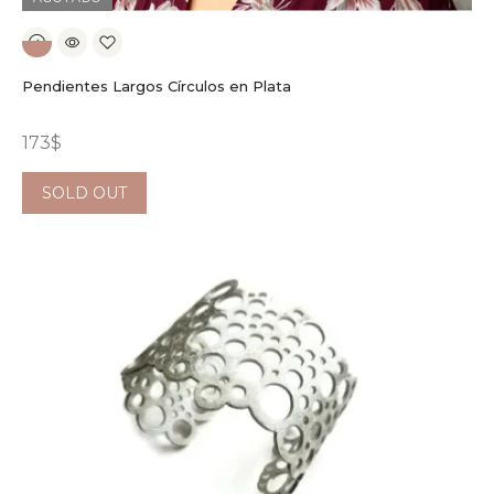
Pendientes Largos Círculos en Plata
173
$
SOLD OUT