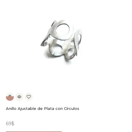
Anillo Ajustable de Plata con Círculos
69
$