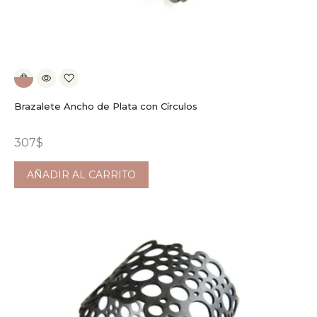
Brazalete Ancho de Plata con Círculos
307
$
AÑADIR AL CARRITO