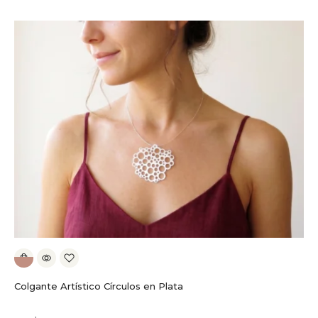
Colgante Artístico Círculos en Plata