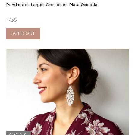
Pendientes Largos Círculos en Plata Oxidada
173
$
SOLD OUT
AGOTADO