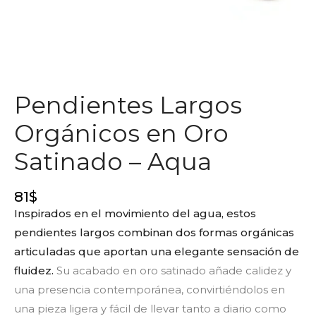
Pendientes Largos
Orgánicos en Oro
Satinado – Aqua
81
$
Inspirados en el movimiento del agua, estos
pendientes largos combinan dos formas orgánicas
articuladas que aportan una elegante sensación de
fluidez.
Su acabado en oro satinado añade calidez y
una presencia contemporánea, convirtiéndolos en
una pieza ligera y fácil de llevar tanto a diario como