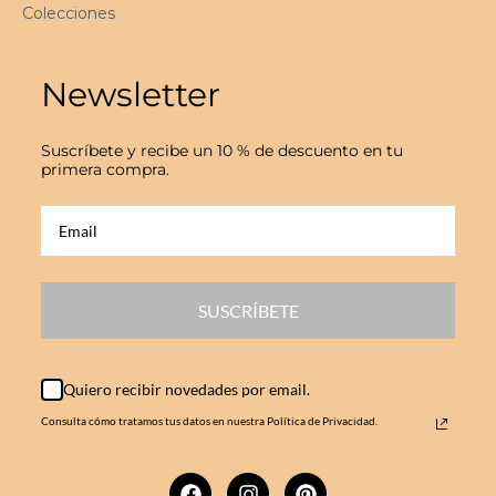
Colecciones
Newsletter
Suscríbete y recibe un 10 % de descuento en tu
primera compra.
SUSCRÍBETE
Quiero recibir novedades por email.
Consulta cómo tratamos tus datos en nuestra Política de Privacidad.