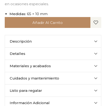
en ocasiones especiales.
Medidas:
65 × 10 mm
Añadir Al Carrito
Descripción
Detalles
Materiales y acabados
Cuidados y mantenimiento
Listo para regalar
Información Adicional