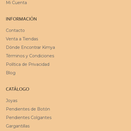
Mi Cuenta
INFORMACIÓN
Contacto
Venta a Tiendas
Dónde Encontrar Kimya
Términos y Condiciones
Política de Privacidad
Blog
CATÁLOGO
Joyas
Pendientes de Botón
Pendientes Colgantes
Gargantillas