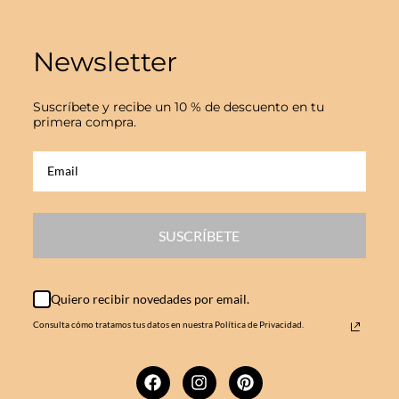
Newsletter
Suscríbete y recibe un 10 % de descuento en tu
primera compra.
SUSCRÍBETE
Quiero recibir novedades por email.
Consulta cómo tratamos tus datos en nuestra Política de Privacidad.