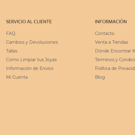
SERVICIO AL CLIENTE
INFORMACIÓN
FAQ
Contacto
Cambios y Devoluciones
Venta a Tiendas
Tallas
Dónde Encontrar 
Como Limpiar tus Joyas
Términos y Condic
Información de Envíos
Política de Privaci
Mi Cuenta
Blog