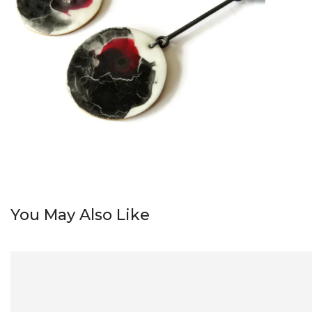
You May Also Like