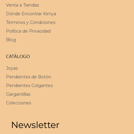
Venta a Tiendas
Dónde Encontrar Kimya
Términos y Condiciones
Política de Privacidad
Blog
CATÁLOGO
Joyas
Pendientes de Botón
Pendientes Colgantes
Gargantillas
Colecciones
Newsletter