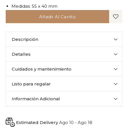
Medidas: 55 x 40 mm
Añadir Al Carrito
Descripción
Detalles
Cuidados y mantenimiento
Listo para regalar
Información Adicional
Estimated Delivery
Ago 10 - Ago 18