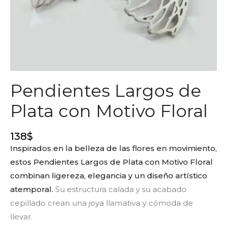
Pendientes Largos de
Plata con Motivo Floral
138
$
Inspirados en la belleza de las flores en movimiento,
estos Pendientes Largos de Plata con Motivo Floral
combinan ligereza, elegancia y un diseño artístico
atemporal.
Su estructura calada y su acabado
cepillado crean una joya llamativa y cómoda de
llevar.