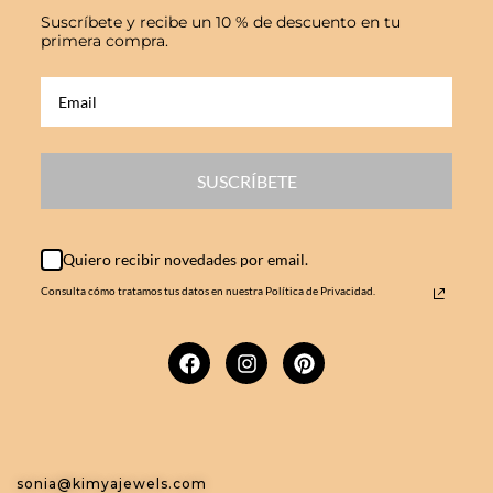
Suscríbete y recibe un 10 % de descuento en tu
primera compra.
SUSCRÍBETE
Quiero recibir novedades por email.
Consulta cómo tratamos tus datos en nuestra Política de Privacidad.
sonia@kimyajewels.com