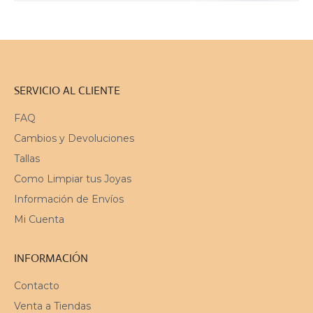
CARRITO
SERVICIO AL CLIENTE
FAQ
Cambios y Devoluciones
Tallas
Como Limpiar tus Joyas
Información de Envíos
Mi Cuenta
INFORMACIÓN
Contacto
Venta a Tiendas