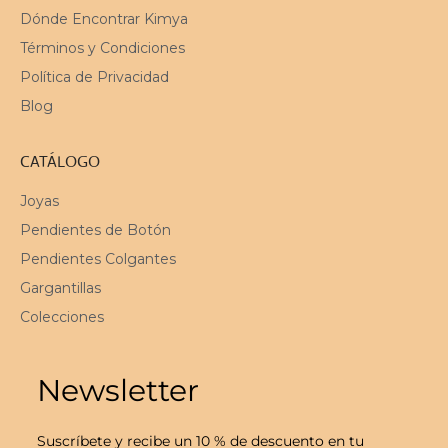
Dónde Encontrar Kimya
Términos y Condiciones
Política de Privacidad
Blog
CATÁLOGO
Joyas
Pendientes de Botón
Pendientes Colgantes
Gargantillas
Colecciones
Newsletter
Suscríbete y recibe un 10 % de descuento en tu