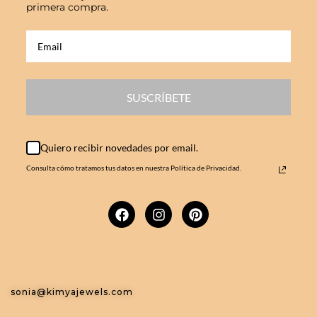
primera compra.
SUSCRÍBETE
Quiero recibir novedades por email.
Consulta cómo tratamos tus datos en nuestra Política de Privacidad.
sonia@kimyajewels.com