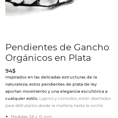
Pendientes de Gancho
Orgánicos en Plata
94
$
Inspirados en las delicadas estructuras de la
naturaleza, estos pendientes de plata de ley
aportan movimiento y una elegancia escultórica a
cualquier estilo.
Ligeros y cómodos, están diseñados
para disfrutarlos desde la mañana hasta la noche.
Medidas: 58 x 15 mm.