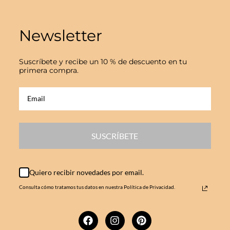
Newsletter
Suscríbete y recibe un 10 % de descuento en tu
primera compra.
SUSCRÍBETE
Quiero recibir novedades por email.
Consulta cómo tratamos tus datos en nuestra Política de Privacidad.